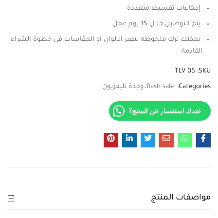
إمكانيات تقسيط متعددة
يتم التوصيل خلال 15 يوم عمل
يمكنك ترك ملحوظة لتغير الالوان او المقاسات فى خطوة الشراء
القادمة
TLV 05
SKU:
Categories:
flash sale
وحدة تليفزيون
عندك استفسار عن المنتج؟
مواصفات المنتج