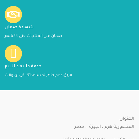
شهادة ضمان
ضمان على المنتجات حتى 24شهر
خدمة ما بعد البيع
فريق دعم جاهز لمساعدتك فى اى وقت
العنوان
المنصورية هرم ، الجيزة ، مصر