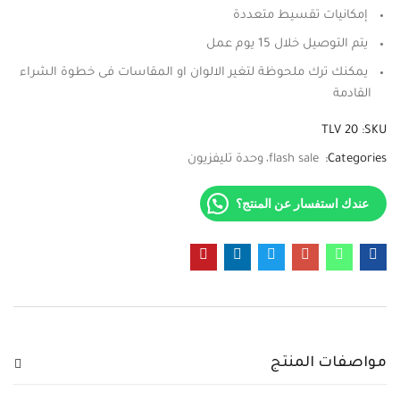
إمكانيات تقسيط متعددة
يتم التوصيل خلال 15 يوم عمل
يمكنك ترك ملحوظة لتغير الالوان او المقاسات فى خطوة الشراء
القادمة
TLV 20
SKU:
Categories:
flash sale
وحدة تليفزيون
عندك استفسار عن المنتج؟
مواصفات المنتج