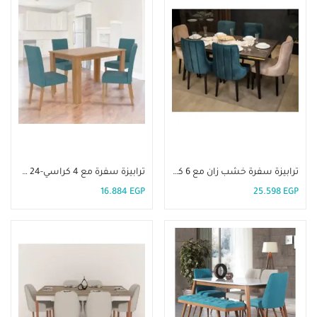
إضافة إلى السلة
إضافة إلى السلة
ترابيزة سفرة خشب زان مع 6 كراسي-DIR 30
ترابيزة سفرة مع 4 كراسي-DIR 24
16.884
EGP
25.598
EGP