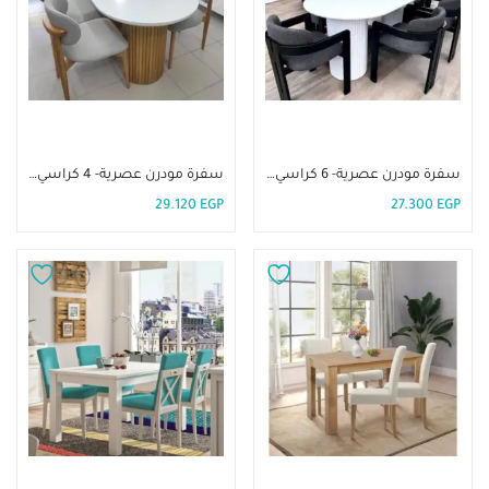
إضافة إلى السلة
إضافة إلى السلة
سفرة مودرن عصرية- 6 كراسي. DIR-62
سفرة مودرن عصرية- 4 كراسي. DIR-61
29.120
EGP
27.300
EGP
إضافة إلى السلة
إضافة إلى السلة