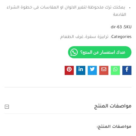
يمكنك ترك ملحوظة لتغير الالوان او المقاسات فى خطوة الشراء
القادمة
dir-63
SKU:
Categories:
ترابيزة سفرة
غرف الطعام
عندك استفسار عن المنتج؟
مواصفات المنتج
مواصفات المنتج: