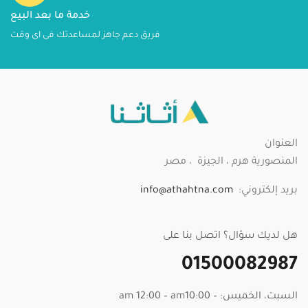
خدمة ما بعد البيع
فريق دعم جاهز لمساعدتك فى اى وقت
العنوان
المنصورية هرم ، الجيزة ، مصر
بريد إلكتروني:
info@athahtna.com
هل لديك سؤال؟ اتصل بنا على
01500082987
السبت، الخميس: – am 12:00 – am10:00