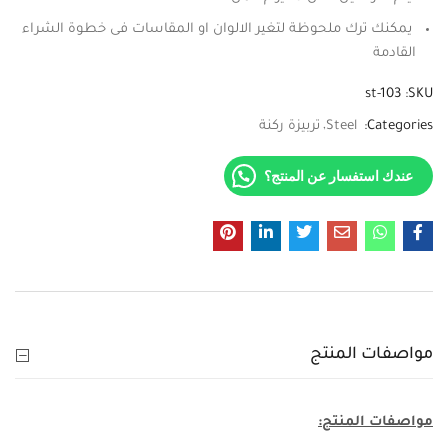
يمكنك ترك ملحوظة لتغير الالوان او المقاسات فى خطوة الشراء
القادمة
st-103
SKU:
Categories:
Steel
تربيزة ركنة
عندك استفسار عن المنتج؟
مواصفات المنتج
مواصفات المنتج: