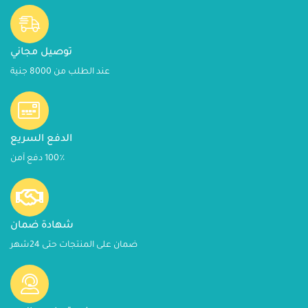
توصيل مجاني
عند الطلب من 8000 جنية
الدفع السريع
100٪ دفع آمن
شهادة ضمان
ضمان على المنتجات حتى 24شهر