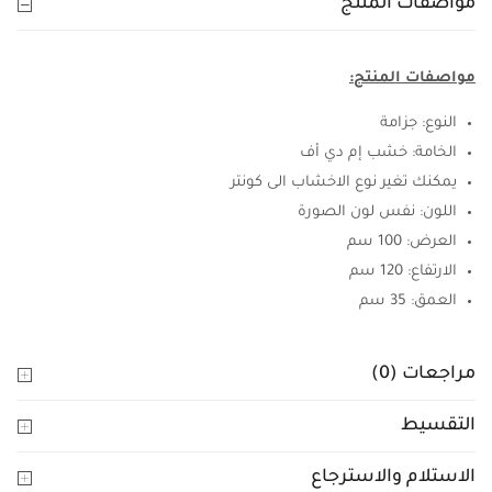
مواصفات المنتج
مواصفات المنتج:
النوع: جزامة
الخامة: خشب إم دي أف
يمكنك تغير نوع الاخشاب الى كونتر
اللون: نفس لون الصورة
العرض: 100 سم
الارتفاع: 120 سم
العمق: 35 سم
مراجعات (0)
التقسيط
الاستلام والاسترجاع