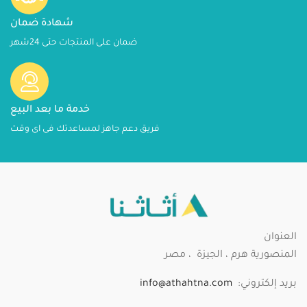
شهادة ضمان
ضمان على المنتجات حتى 24شهر
خدمة ما بعد البيع
فريق دعم جاهز لمساعدتك فى اى وقت
العنوان
المنصورية هرم ، الجيزة ، مصر
بريد إلكتروني:
info@athahtna.com