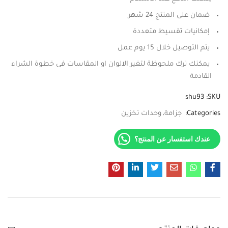
ضمان على المنتج 24 شهر
إمكانيات تقسيط متعددة
يتم التوصيل خلال 15 يوم عمل
يمكنك ترك ملحوظة لتغير الالوان او المقاسات فى خطوة الشراء
القادمة
shu93
SKU:
Categories:
جزامة
وحدات تخزين
عندك استفسار عن المنتج؟