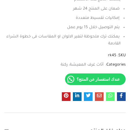
ضمان على المنتج 24 شهر
إمكانيات تقسيط متعددة
يتم التوصيل خلال 15 يوم عمل
يمكنك ترك ملحوظة لتغير الالوان او المقاسات فى خطوة الشراء
القادمة
rk45
SKU:
Categories:
أثاث غرف المعيشة
ركنة
عندك استفسار عن المنتج؟