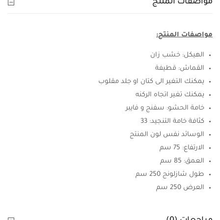
مواصفات المنتج
مواصفات المنتج:
الهيكل: خشب زان
القماش: قطيفة
يمكنك التغير الى كتان او جلد مقلوب
يمكنك تغير اتجاه الركنه
خامة الحشو: سفنج و فايبر
كثافة خامة التنجيد: 33
الوسائد نفس لون المنتج
الارتفاع: 75 سم
العمق: 85 سم
طول شازلونج 250 سم
العرض 250 سم