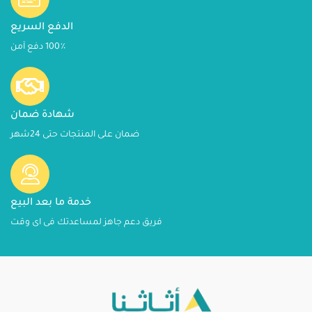
الدفع السريع
100٪ دفع آمن
شهادة ضمان
ضمان على المنتجات حتى 24شهر
خدمة ما بعد البيع
فريق دعم جاهز لمساعدتك فى اى وقت