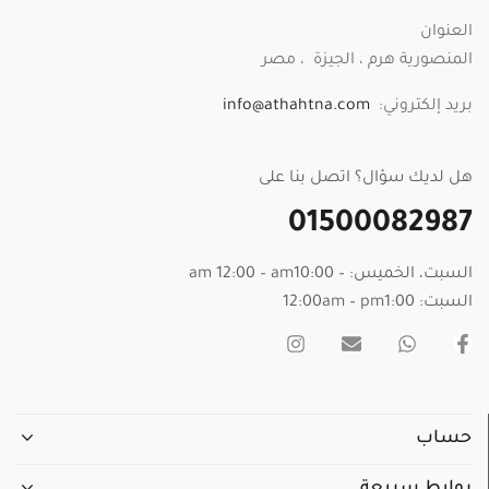
العنوان
المنصورية هرم ، الجيزة ، مصر
بريد إلكتروني:
info@athahtna.com
هل لديك سؤال؟ اتصل بنا على
01500082987
السبت، الخميس: – am 12:00 – am10:00
السبت: 12:00am – pm1:00
حساب