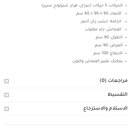
الحركات: 3 حركات (دوران، هزاز، شيزلونج سرير)
الأبعاد: 90 × 90 × 60 سم
الخامة: خشب زان أحمر
القماش: جلد مقلوب
الطول: 90 سم
العرض: 90 سم
الارتفاع: 100 سم
يمكنك تغيير القماش واللون
مراجعات (0)
التقسيط
الاستلام والاسترجاع