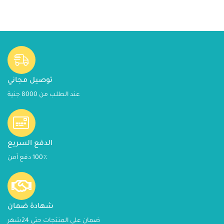
توصيل مجاني
عند الطلب من 8000 جنية
الدفع السريع
100٪ دفع آمن
شهادة ضمان
ضمان على المنتجات حتى 24شهر