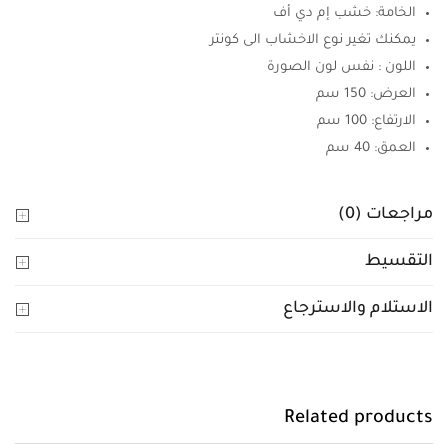
الخامة: خشب إم دي أف
يمكنك تغير نوع الاخشاب الى كونتر
اللون : نفس لون الصورة
العرض: 150 سم
الارتفاع: 100 سم
العمق: 40 سم
مراجعات (0)
التقسيط
الاستلام والاسترجاع
Related products