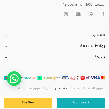
السبت: 12:00am – pm1:00
حساب
روابط سريعة
شركة
حقوق النشر © 2025
ويب سبيس
، كل الحقوق محفوظة.
Buy Now
Add to cart