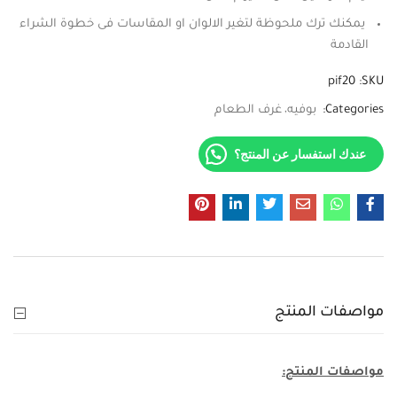
يمكنك ترك ملحوظة لتغير الالوان او المقاسات فى خطوة الشراء
القادمة
pif20
SKU:
Categories:
بوفيه
غرف الطعام
عندك استفسار عن المنتج؟
مواصفات المنتج
مواصفات المنتج: