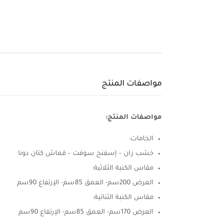
مواصفات المنتج
مواصفات المنتج:
الخامات:
خشب زان – إسفنج سوفت – قماش كتان دونا
مقاس الكنبة الثلاثية:
العرض 200سم- العمق 85سم- الإرتفاع 90سم
مقاس الكنبة الثنائية:
العرض 170سم- العمق 85سم- الإرتفاع 90سم