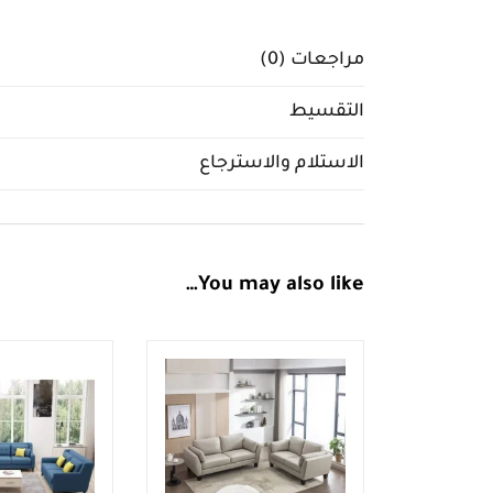
مراجعات (0)
التقسيط
الاستلام والاسترجاع
You may also like…