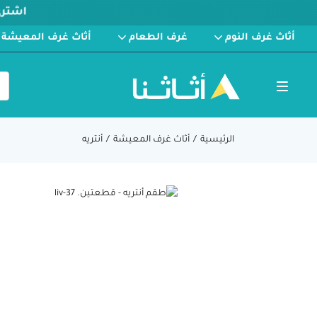
أثاث غرف النوم
غرف الطعام
أثاث غرف المعيشة
الرئيسية
أثاث غرف المعيشة
أنتريه