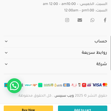
السبت، الخميس: – am 12:00 – am10:00
السبت: 12:00am – pm1:00
حساب
روابط سريعة
شركة
حقوق النشر © 2025
ويب سبيس
، كل الحقوق محفوظة.
Buy Now
Add to cart