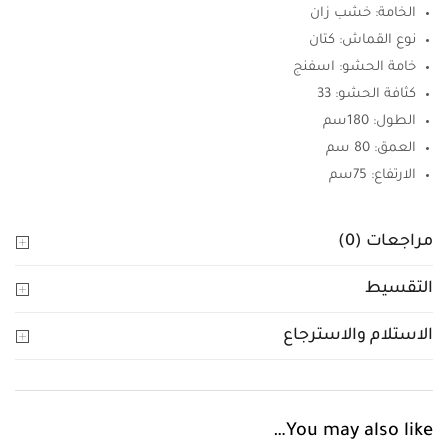
الخامة: خشب زان
نوع القماش: كتان
خامة الحشو: اسفنج
كثافة الحشو: 33
الطول: 180سم
العمق: 80 سم
الارتفاع: 75سم
مراجعات (0)
التقسيط
الاستلام والاسترجاع
You may also like…