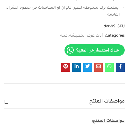
يمكنك ترك ملحوظة لتغير الالوان او المقاسات فى خطوة الشراء
القادمة
dvr-99
SKU:
Categories:
أثاث غرف المعيشة
كنبة
عندك استفسار عن المنتج؟
مواصفات المنتج
مواصفات المنتج: