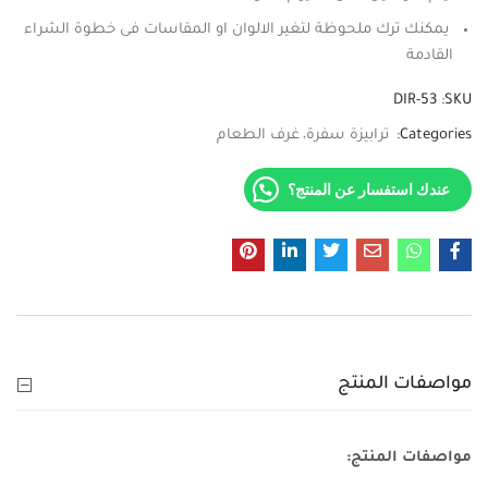
يمكنك ترك ملحوظة لتغير الالوان او المقاسات فى خطوة الشراء
القادمة
DIR-53
SKU:
Categories:
ترابيزة سفرة
غرف الطعام
عندك استفسار عن المنتج؟
مواصفات المنتج
مواصفات المنتج: