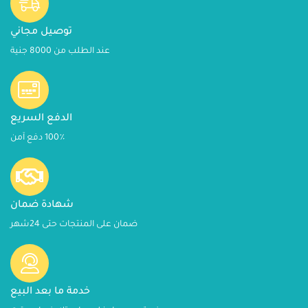
توصيل مجاني
عند الطلب من 8000 جنية
الدفع السريع
100٪ دفع آمن
شهادة ضمان
ضمان على المنتجات حتى 24شهر
خدمة ما بعد البيع