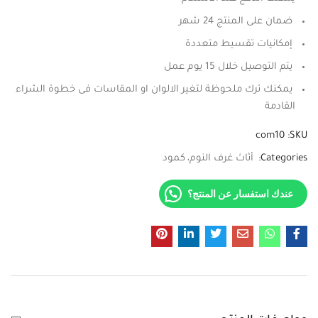
ضمان على المنتج 24 شهر
إمكانيات تقسيط متعددة
يتم التوصيل خلال 15 يوم عمل
يمكنك ترك ملحوظة لتغير الالوان او المقاسات فى خطوة الشراء
القادمة
com10
SKU:
Categories:
أثاث غرف النوم
كمود
عندك استفسار عن المنتج؟