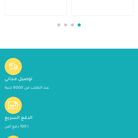
توصيل مجاني
عند الطلب من 8000 جنية
الدفع السريع
100٪ دفع آمن