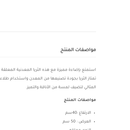
مواصفات المنتج
تمتاز الثريا بجودة تصنيعها من المعدن واستخدام طلاء 
المثالي لتضيف لمسة من الأناقة والتميز.
مواصفات المنتج
الارتفاع :40سم
العرض : 50 سم