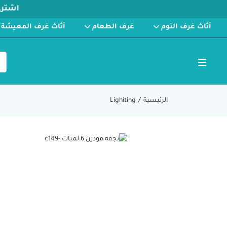
أثاث غرف النوم
غرف الطعام
أثاث غرف المعيشة
الرئيسية
Lighiting