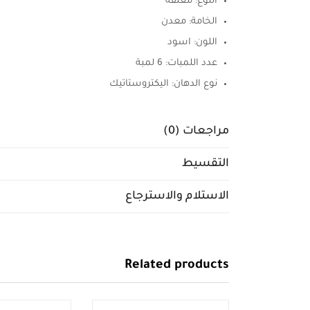
النوع: معلقه
الخامة: معدن
اللون: اسود
عدد اللمبات: 6 لمبة
نوع الدهان: اليكتروستاتيك
مراجعات (0)
التقسيط
الاستلام والاسترجاع
Related products