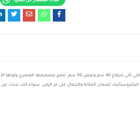
اليكتروستاتيك لضمان المتانة والجمال على مر الزمن. سواء كنت تبحث عن ل