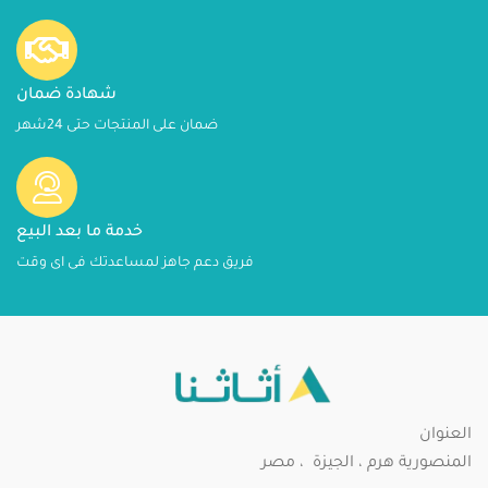
شهادة ضمان
ضمان على المنتجات حتى 24شهر
خدمة ما بعد البيع
فريق دعم جاهز لمساعدتك فى اى وقت
العنوان
المنصورية هرم ، الجيزة ، مصر