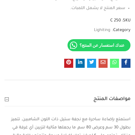
سعر المنتج لا يشمل اللمبات.
C 250
SKU:
Lighiting
Category:
عندك استفسار عن المنتج؟
مواصفات المنتج
استمتع بإضاءة ساحرة مع نجفة ستيل ذات اللون الشامبين. تتميز
بطول 30 سم وعرض 80 سم، ما يجعلها مثالية لتزيين أي غرفة في