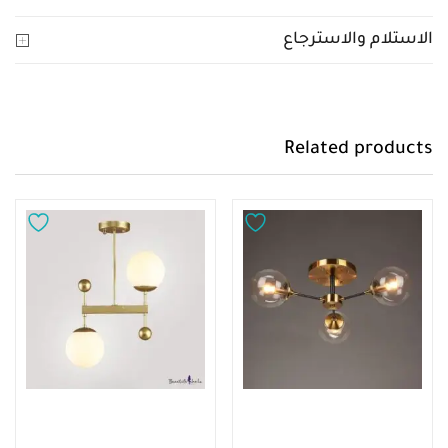
الاستلام والاسترجاع
Related products
إضافة إلى السلة
إضافة إلى السلة