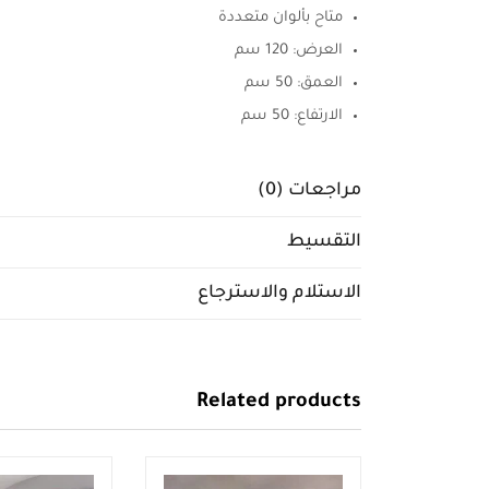
متاح بألوان متعددة
العرض: 120 سم
العمق: 50 سم
الارتفاع: 50 سم
مراجعات (0)
التقسيط
الاستلام والاسترجاع
Related products