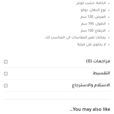
الخامة: خشب كونتر
نوع الدهان: دوكو
العرض: 120 سم
الطول: 195 سم
الارتفاع: 120 سم
يمكنك تغير المقاسات الى المناسب لك
لا يحتوى على مرتبة
مراجعات (0)
التقسيط
الاستلام والاسترجاع
You may also like…