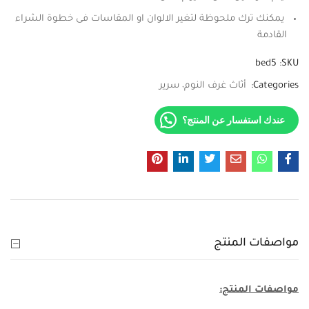
يمكنك ترك ملحوظة لتغير الالوان او المقاسات فى خطوة الشراء
القادمة
bed5
SKU:
Categories:
أثاث غرف النوم
سرير
عندك استفسار عن المنتج؟
مواصفات المنتج
مواصفات المنتج: