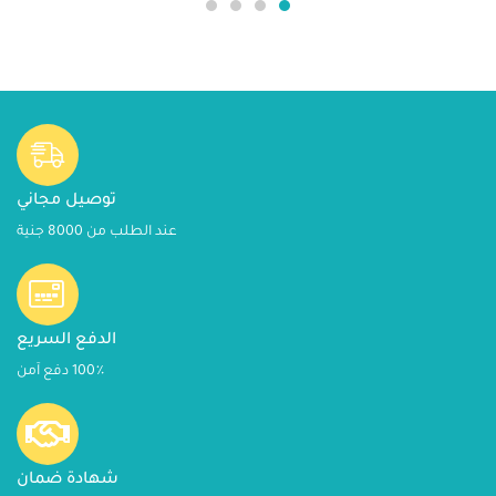
توصيل مجاني
عند الطلب من 8000 جنية
الدفع السريع
100٪ دفع آمن
شهادة ضمان