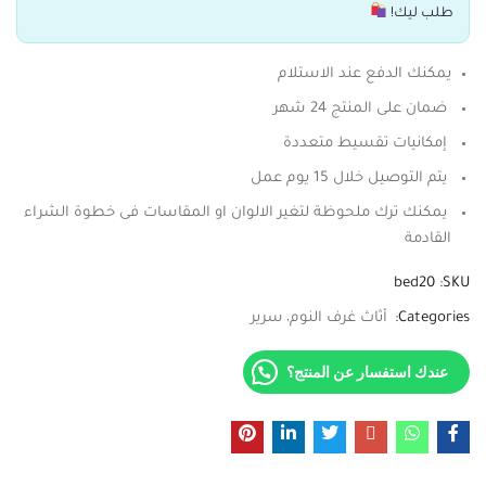
طلب ليك!
يمكنك الدفع عند الاستلام
ضمان على المنتج 24 شهر
إمكانيات تقسيط متعددة
يتم التوصيل خلال 15 يوم عمل
يمكنك ترك ملحوظة لتغير الالوان او المقاسات فى خطوة الشراء
القادمة
bed20
SKU:
Categories:
أثاث غرف النوم
سرير
عندك استفسار عن المنتج؟