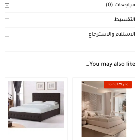
مراجعات (0)
التقسيط
الاستلام والاسترجاع
You may also like…
وفــر 6329 EGP