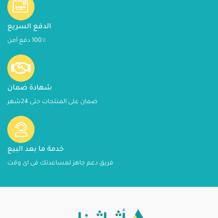
الدفع السريع
100٪ دفع آمن
شهادة ضمان
ضمان على المنتجات حتى 24شهر
خدمة ما بعد البيع
فريق دعم جاهز لمساعدتك فى اى وقت