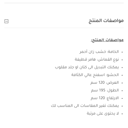
مواصفات المنتج
مواصفات المنتج:
الخامة: خشب زان أحمر
نوع القماش: هامر قطيفة
يمكنك التبديل الى كتان او جلد مقلوب
الحشو: اسفنج عالي الكثافة
العرض: 120 سم
الطول: 195 سم
الارتفاع: 120 سم
يمكنك تغير المقاسات الى المناسب لك
لا يحتوى على مرتبة