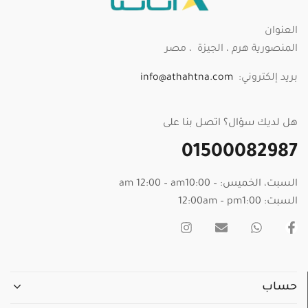
العنوان
المنصورية هرم ، الجيزة ، مصر
بريد إلكتروني:
info@athahtna.com
هل لديك سؤال؟ اتصل بنا على
01500082987
السبت، الخميس: – am 12:00 – am10:00
السبت: 12:00am – pm1:00
حساب